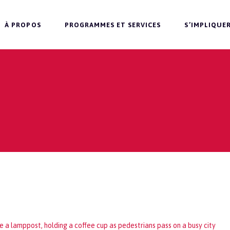
À PROPOS
PROGRAMMES ET SERVICES
S’IMPLIQUE