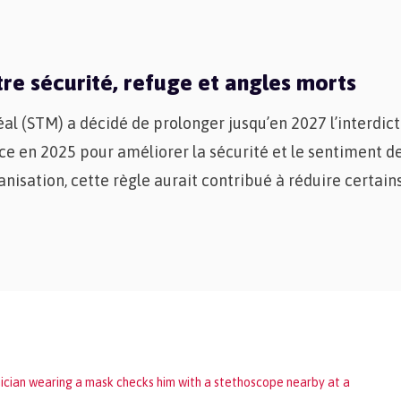
tre sécurité, refuge et angles morts
al (STM) a décidé de prolonger jusqu’en 2027 l’interdict
e en 2025 pour améliorer la sécurité et le sentiment de
anisation, cette règle aurait contribué à réduire certai