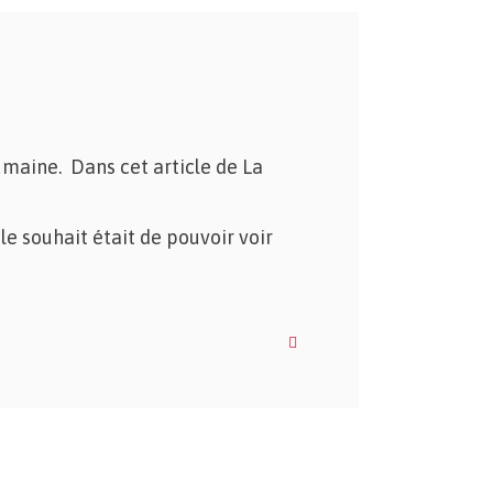
humaine. Dans cet article de La
e souhait était de pouvoir voir