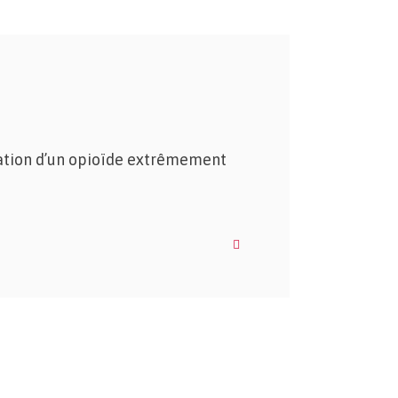
lation d’un opioïde extrêmement