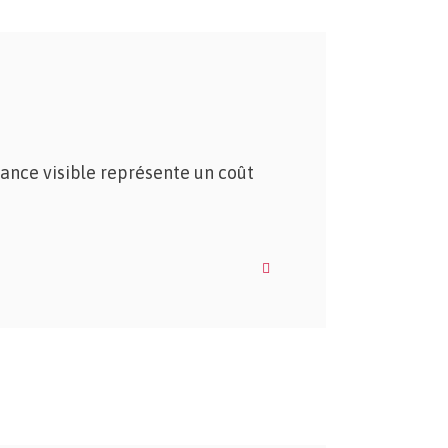
ance visible représente un coût