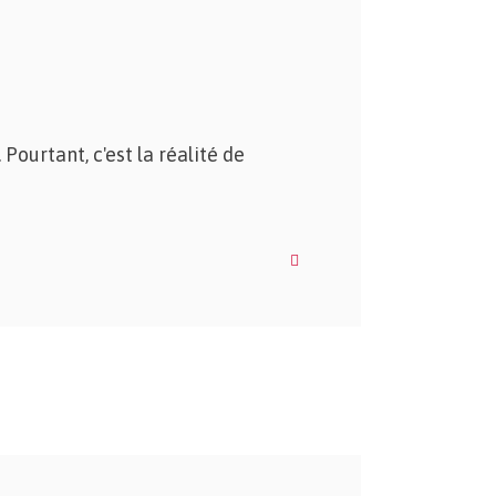
Pourtant, c'est la réalité de