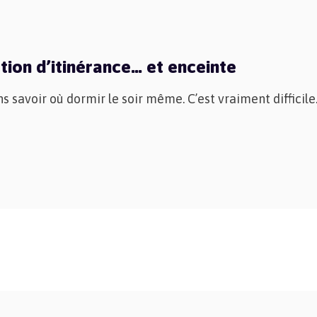
ation d’itinérance… et enceinte
 savoir où dormir le soir même. C’est vraiment difficile. 