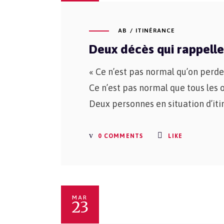
AB
ITINÉRANCE
Deux décès qui rappelle
« Ce n’est pas normal qu’on perde
Ce n’est pas normal que tous les 
Deux personnes en situation d’it
0 COMMENTS
LIKE
MAR
23