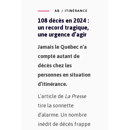
AB
ITINÉRANCE
108 décès en 2024 :
un record tragique,
une urgence d’agir
Jamais le Québec n’a
compté autant de
décès chez les
personnes en situation
d’itinérance.
L’article de
La Presse
tire la sonnette
d’alarme. Un nombre
inédit de décès frappe