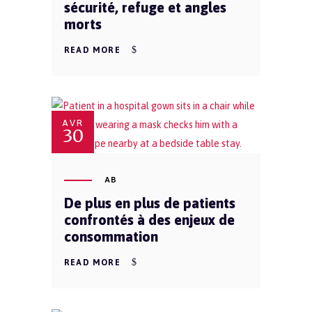
sécurité, refuge et angles
morts
READ MORE
AVR
30
AB
De plus en plus de patients
confrontés à des enjeux de
consommation
READ MORE