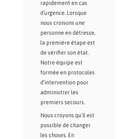
rapidement en cas
d’urgence. Lorsque
nous croisons une
personne en détresse,
la première étape est
de vérifier son état.
Notre équipe est
formée en protocoles
d’intervention pour
administrer les
premiers secours.
Nous croyons qu’il est
possible de changer
les choses. En