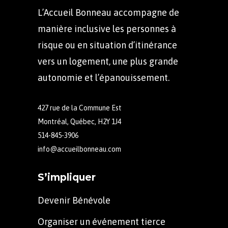
L’Accueil Bonneau accompagne de
manière inclusive les personnes à
risque ou en situation d’itinérance
vers un logement, une plus grande
autonomie et l’épanouissement.
427 rue de la Commune Est
Montréal, Québec, H2Y 1J4
514-845-3906
info@accueilbonneau.com
S’impliquer
Devenir Bénévole
Organiser un événement tierce