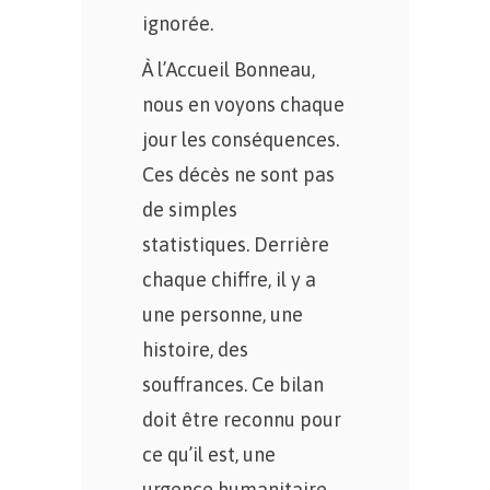
ignorée.
À l’Accueil Bonneau,
nous en voyons chaque
jour les conséquences.
Ces décès ne sont pas
de simples
statistiques. Derrière
chaque chiffre, il y a
une personne, une
histoire, des
souffrances. Ce bilan
doit être reconnu pour
ce qu’il est, une
urgence humanitaire