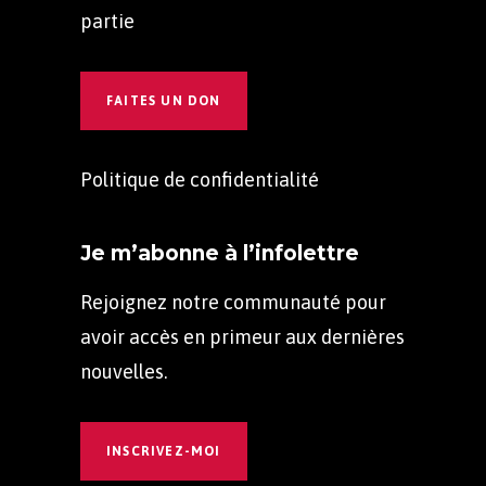
partie
FAITES UN DON
Politique de confidentialité
Je m’abonne à l’infolettre
Rejoignez notre communauté pour
avoir accès en primeur aux dernières
nouvelles.
INSCRIVEZ-MOI