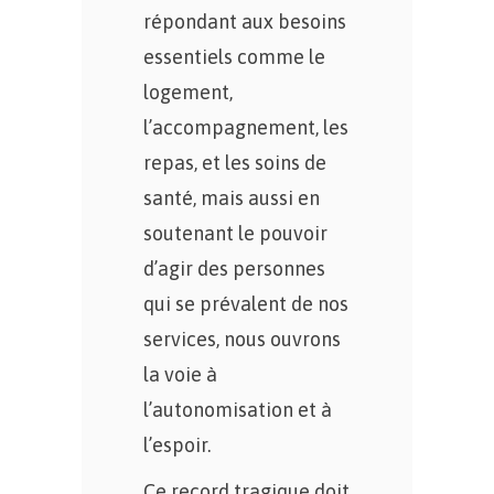
répondant aux besoins
essentiels comme le
logement,
l’accompagnement, les
repas, et les soins de
santé, mais aussi en
soutenant le pouvoir
d’agir des personnes
qui se prévalent de nos
services, nous ouvrons
la voie à
l’autonomisation et à
l’espoir.
Ce record tragique doit