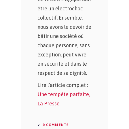
être un électrochoc
collectif. Ensemble,
nous avons le devoir de
bâtir une société où
chaque personne, sans
exception, peut vivre
en sécurité et dans le
respect de sa dignité.
Lire l’article complet :
Une tempête parfaite,
La Presse
0 COMMENTS