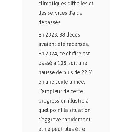
climatiques difficiles et
des services d’aide
dépassés.
En 2023, 88 décès
avaient été recensés.
En 2024, ce chiffre est
passé à 108, soit une
hausse de plus de 22 %
en une seule année.
L’ampleur de cette
progression illustre à
quel point la situation
s’aggrave rapidement
et ne peut plus être