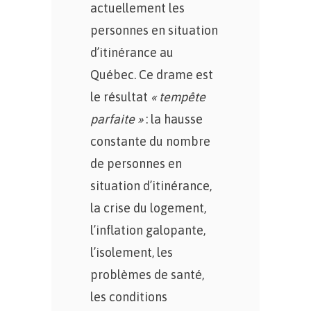
actuellement les
personnes en situation
d’itinérance au
Québec. Ce drame est
le résultat
« tempête
parfaite »
: la hausse
constante du nombre
de personnes en
situation d’itinérance,
la crise du logement,
l’inflation galopante,
l’isolement, les
problèmes de santé,
les conditions