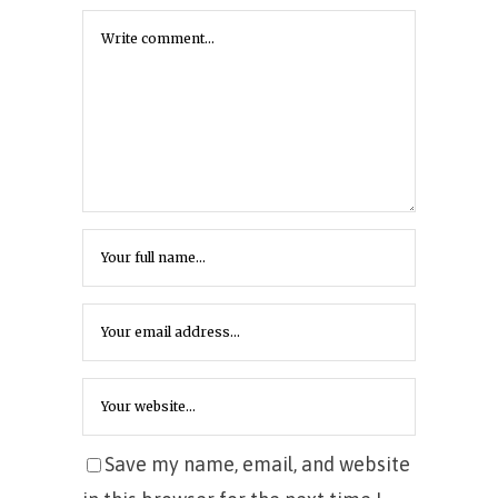
Save my name, email, and website