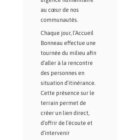
au cœur de nos
communautés.
Chaque jour, l’Accueil
Bonneau effectue une
tournée du milieu afin
d’aller à la rencontre
des personnes en
situation d’itinérance.
Cette présence sur le
terrain permet de
créer un lien direct,
d’offrir de l’écoute et
d’intervenir