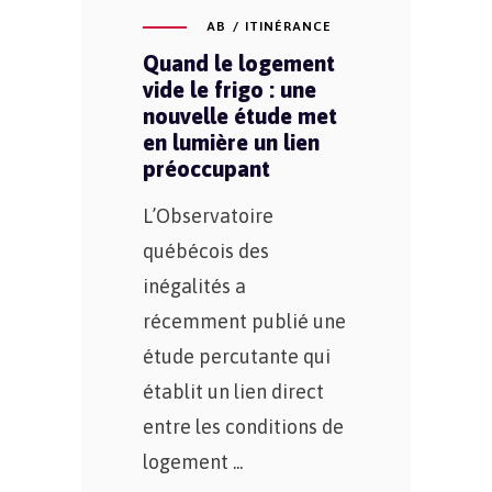
AB
ITINÉRANCE
Quand le logement
vide le frigo : une
nouvelle étude met
en lumière un lien
préoccupant
L’Observatoire
québécois des
inégalités a
récemment publié une
étude percutante qui
établit un lien direct
entre les conditions de
logement