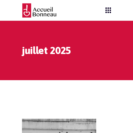
juillet 2025