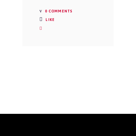
0 COMMENTS
LIKE