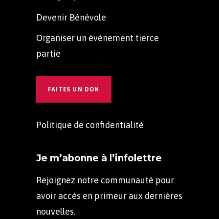
Devenir Bénévole
Organiser un événement tierce
partie
FAITES UN DON
Politique de confidentialité
Je m’abonne à l’infolettre
Rejoignez notre communauté pour
avoir accès en primeur aux dernières
nouvelles.