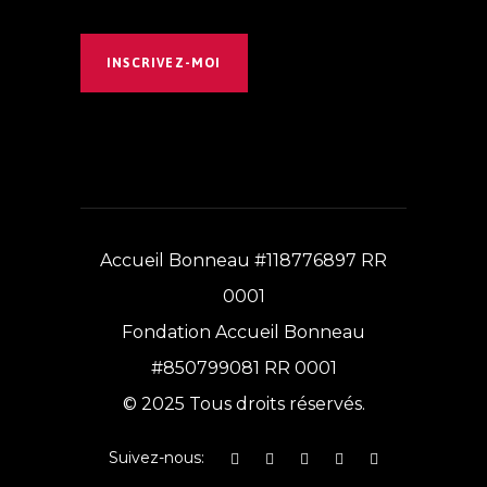
INSCRIVEZ-MOI
Accueil Bonneau #118776897 RR
0001
Fondation Accueil Bonneau
#850799081 RR 0001
© 2025 Tous droits réservés.
Suivez-nous: