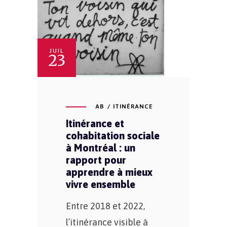
JUIL
23
AB
ITINÉRANCE
Itinérance et
cohabitation sociale
à Montréal : un
rapport pour
apprendre à mieux
vivre ensemble
Entre 2018 et 2022,
l’itinérance visible à