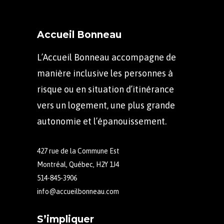
Accueil Bonneau
L’Accueil Bonneau accompagne de
manière inclusive les personnes à
risque ou en situation d’itinérance
vers un logement, une plus grande
autonomie et l’épanouissement.
427 rue de la Commune Est
Montréal, Québec, H2Y 1J4
514-845-3906
info@accueilbonneau.com
S’impliquer