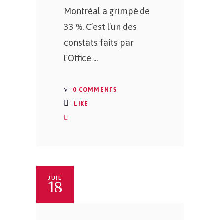
Montréal a grimpé de
33 %. C’est l’un des
constats faits par
l’Office
0 COMMENTS
LIKE
JUIL
18