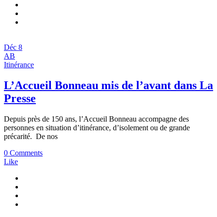
Déc
8
AB
Itinérance
L’Accueil Bonneau mis de l’avant dans La
Presse
Depuis près de 150 ans, l’Accueil Bonneau accompagne des
personnes en situation d’itinérance, d’isolement ou de grande
précarité. De nos
0 Comments
Like