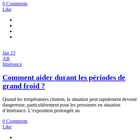
0 Comments
Like
Jan
23
AB
Itinérance
Comment aider durant les périodes de
grand froid ?
Quand les températures chutent, la situation peut rapidement devenir
dangereuse, particulièrement pour les personnes en situation
d’itinérance. L’exposition prolongée au
0 Comments
Like