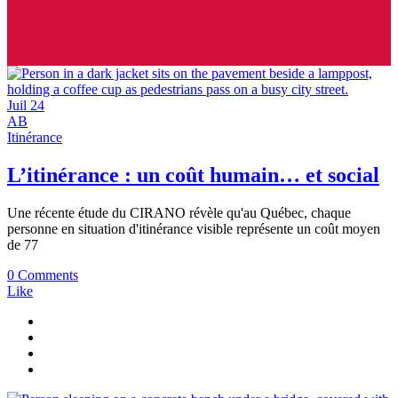
Juil
24
AB
Itinérance
L’itinérance : un coût humain… et social
Une récente étude du CIRANO révèle qu'au Québec, chaque
personne en situation d'itinérance visible représente un coût moyen
de 77
0 Comments
Like