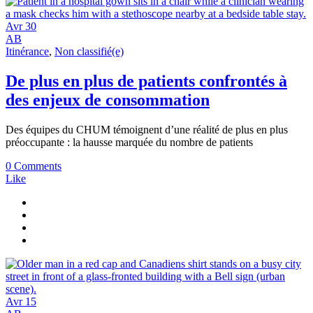
Avr
30
AB
Itinérance
,
Non classifié(e)
De plus en plus de patients confrontés à
des enjeux de consommation
Des équipes du CHUM témoignent d’une réalité de plus en plus
préoccupante : la hausse marquée du nombre de patients
0 Comments
Like
Avr
15