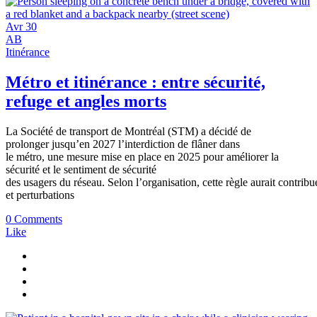
Avr
30
AB
Itinérance
Métro et itinérance : entre sécurité,
refuge et angles morts
La Société de transport de Montréal (STM) a décidé de
prolonger jusqu’en 2027 l’interdiction de flâner dans
le métro, une mesure mise en place en 2025 pour améliorer la
sécurité et le sentiment de sécurité
des usagers du réseau. Selon l’organisation, cette règle aurait contribu
et perturbations
0 Comments
Like