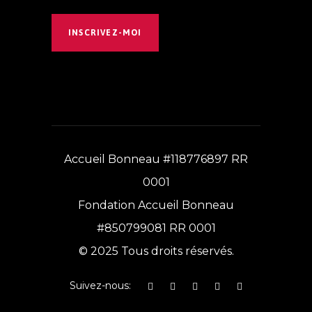
INSCRIVEZ-MOI
Accueil Bonneau #118776897 RR
0001
Fondation Accueil Bonneau
#850799081 RR 0001
© 2025 Tous droits réservés.
Suivez-nous: