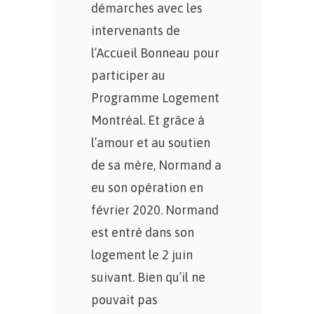
démarches avec les
intervenants de
l’Accueil Bonneau pour
participer au
Programme Logement
Montréal. Et grâce à
l’amour et au soutien
de sa mère, Normand a
eu son opération en
février 2020. Normand
est entré dans son
logement le 2 juin
suivant. Bien qu’il ne
pouvait pas