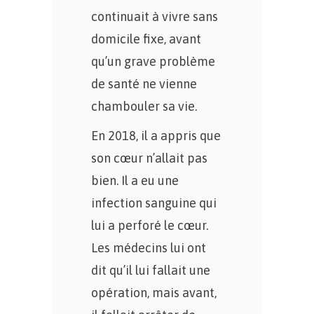
continuait à vivre sans
domicile fixe, avant
qu’un grave problème
de santé ne vienne
chambouler sa vie.
En 2018, il a appris que
son cœur n’allait pas
bien. Il a eu une
infection sanguine qui
lui a perforé le cœur.
Les médecins lui ont
dit qu’il lui fallait une
opération, mais avant,