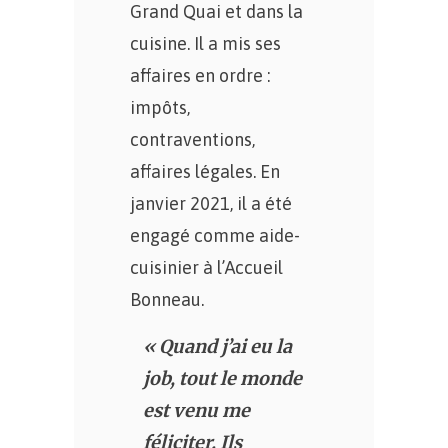
Grand Quai et dans la
cuisine. Il a mis ses
affaires en ordre :
impôts,
contraventions,
affaires légales. En
janvier 2021, il a été
engagé comme aide-
cuisinier à l’Accueil
Bonneau.
« Quand j’ai eu la
job, tout le monde
est venu me
féliciter. Ils