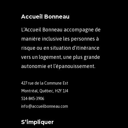
Accueil Bonneau
L’Accueil Bonneau accompagne de
manière inclusive les personnes à
risque ou en situation d’itinérance
vers un logement, une plus grande
autonomie et l’épanouissement.
427 rue de la Commune Est
Montréal, Québec, H2Y 1J4
514-845-3906
info@accueilbonneau.com
S’impliquer