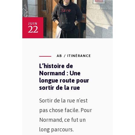
JUIN
22
AB
ITINÉRANCE
L’histoire de
Normand : Une
longue route pour
sortir de la rue
Sortir de la rue n’est
pas chose facile. Pour
Normand, ce fut un
long parcours.