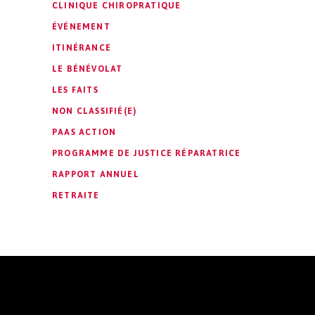
CLINIQUE CHIROPRATIQUE
ÉVÉNEMENT
ITINÉRANCE
LE BÉNÉVOLAT
LES FAITS
NON CLASSIFIÉ(E)
PAAS ACTION
PROGRAMME DE JUSTICE RÉPARATRICE
RAPPORT ANNUEL
RETRAITE