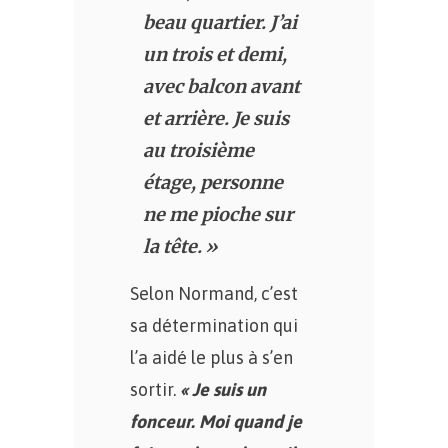
beau quartier. J’ai
un trois et demi,
avec balcon avant
et arrière. Je suis
au troisième
étage, personne
ne me pioche sur
la tête. »
Selon Normand, c’est
sa détermination qui
l’a aidé le plus à s’en
sortir.
« Je suis un
fonceur. Moi quand je