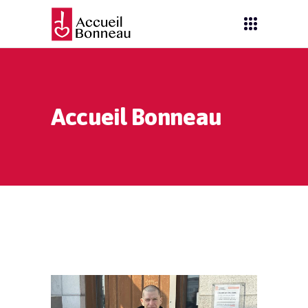
Accueil Bonneau