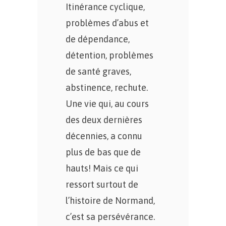
Itinérance cyclique,
problèmes d’abus et
de dépendance,
détention, problèmes
de santé graves,
abstinence, rechute.
Une vie qui, au cours
des deux dernières
décennies, a connu
plus de bas que de
hauts! Mais ce qui
ressort surtout de
l’histoire de Normand,
c’est sa persévérance.