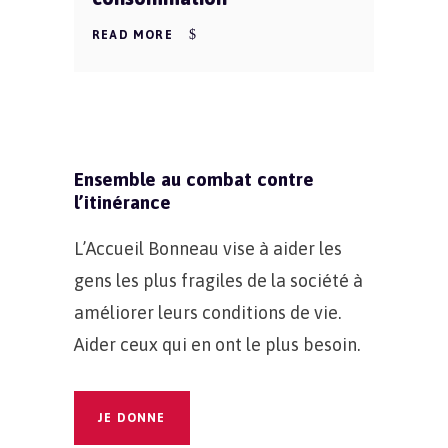
READ MORE
Ensemble au combat contre
l’itinérance
L’Accueil Bonneau vise à aider les
gens les plus fragiles de la société à
améliorer leurs conditions de vie.
Aider ceux qui en ont le plus besoin.
JE DONNE