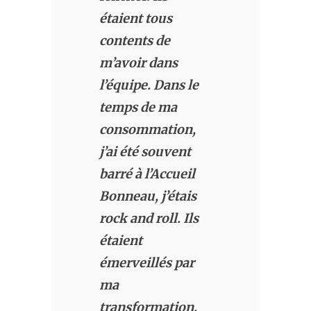
étaient tous
contents de
m’avoir dans
l’équipe. Dans le
temps de ma
consommation,
j’ai été souvent
barré à l’Accueil
Bonneau, j’étais
rock and roll. Ils
étaient
émerveillés par
ma
transformation.