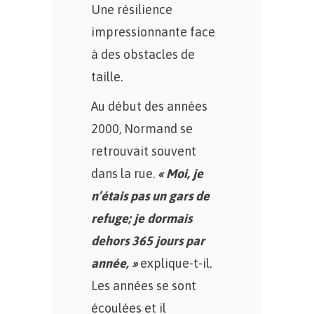
Une résilience
impressionnante face
à des obstacles de
taille.
Au début des années
2000, Normand se
retrouvait souvent
dans la rue.
« Moi, je
n’étais pas un gars de
refuge; je dormais
dehors 365 jours par
année, »
explique-t-il.
Les années se sont
écoulées et il