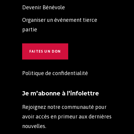
Devenir Bénévole
Organiser un événement tierce
partie
FAITES UN DON
Politique de confidentialité
Je m’abonne à l’infolettre
Rejoignez notre communauté pour
avoir accès en primeur aux dernières
nouvelles.