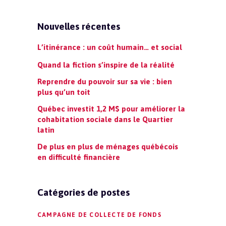
Nouvelles récentes
L’itinérance : un coût humain… et social
Quand la fiction s’inspire de la réalité
Reprendre du pouvoir sur sa vie : bien
plus qu’un toit
Québec investit 1,2 M$ pour améliorer la
cohabitation sociale dans le Quartier
latin
De plus en plus de ménages québécois
en difficulté financière
Catégories de postes
CAMPAGNE DE COLLECTE DE FONDS