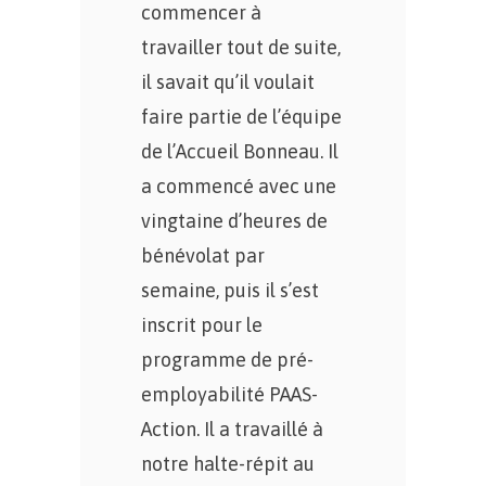
commencer à
travailler tout de suite,
il savait qu’il voulait
faire partie de l’équipe
de l’Accueil Bonneau. Il
a commencé avec une
vingtaine d’heures de
bénévolat par
semaine, puis il s’est
inscrit pour le
programme de pré-
employabilité PAAS-
Action. Il a travaillé à
notre halte-répit au