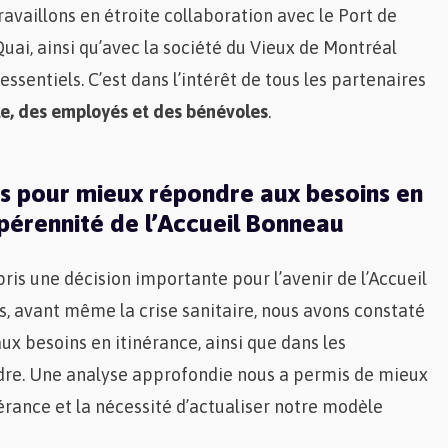
ravaillons en étroite collaboration avec le Port de
uai, ainsi qu’avec la société du Vieux de Montréal
 essentiels. C’est dans l’intérêt de tous les partenaires
èle, des employés et des bénévoles
.
es pour mieux répondre aux besoins en
 pérennité de l’Accueil Bonneau
pris une décision importante pour l’avenir de l’Accueil
, avant même la crise sanitaire, nous avons constaté
x besoins en itinérance, ainsi que dans les
dre. Une analyse approfondie nous a permis de mieux
inérance et la nécessité d’actualiser notre modèle