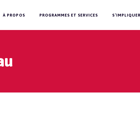
À PROPOS
PROGRAMMES ET SERVICES
S’IMPLIQUE
au