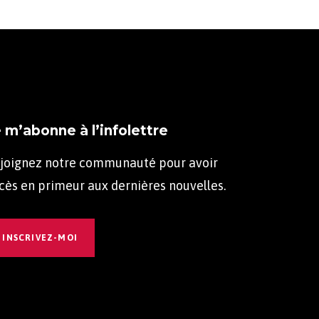
 m’abonne à l’infolettre
joignez notre communauté pour avoir
cès en primeur aux dernières nouvelles.
INSCRIVEZ-MOI