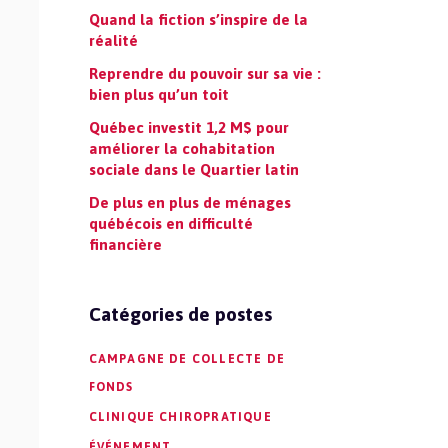
Quand la fiction s’inspire de la
réalité
Reprendre du pouvoir sur sa vie :
bien plus qu’un toit
Québec investit 1,2 M$ pour
améliorer la cohabitation
sociale dans le Quartier latin
De plus en plus de ménages
québécois en difficulté
financière
Catégories de postes
CAMPAGNE DE COLLECTE DE
FONDS
CLINIQUE CHIROPRATIQUE
ÉVÉNEMENT