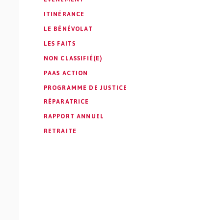
ITINÉRANCE
LE BÉNÉVOLAT
LES FAITS
NON CLASSIFIÉ(E)
PAAS ACTION
PROGRAMME DE JUSTICE
RÉPARATRICE
RAPPORT ANNUEL
RETRAITE