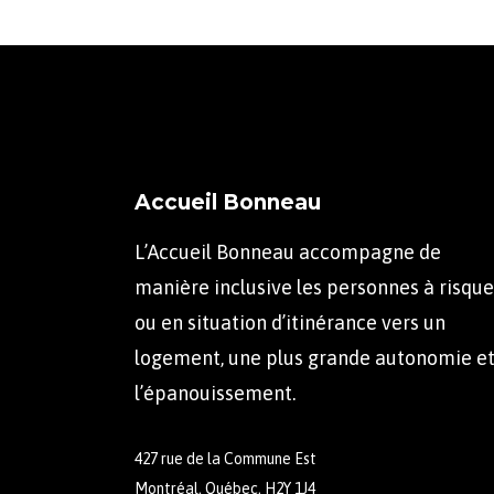
Accueil Bonneau
L’Accueil Bonneau accompagne de
manière inclusive les personnes à risque
ou en situation d’itinérance vers un
logement, une plus grande autonomie e
l’épanouissement.
427 rue de la Commune Est
Montréal, Québec, H2Y 1J4