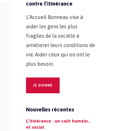
contre l’itinérance
L’Accueil Bonneau vise à
aider les gens les plus
fragiles de la société à
améliorer leurs conditions de
vie. Aider ceux qui en ont le
plus besoin.
JE DONNE
Nouvelles récentes
L’itinérance : un coût humain…
et social