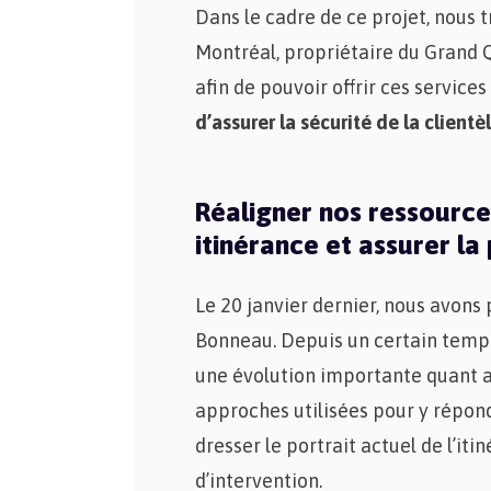
Dans le cadre de ce projet, nous t
Montréal, propriétaire du Grand Q
afin de pouvoir offrir ces services
d’assurer la sécurité de la client
Réaligner nos ressourc
itinérance et assurer la
Le 20 janvier dernier, nous avons 
Bonneau. Depuis un certain temps
une évolution importante quant au
approches utilisées pour y répon
dresser le portrait actuel de l’it
d’intervention.