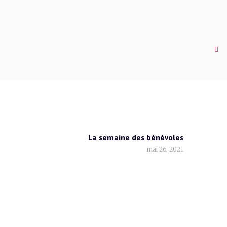
La semaine des bénévoles
mai 26, 2021