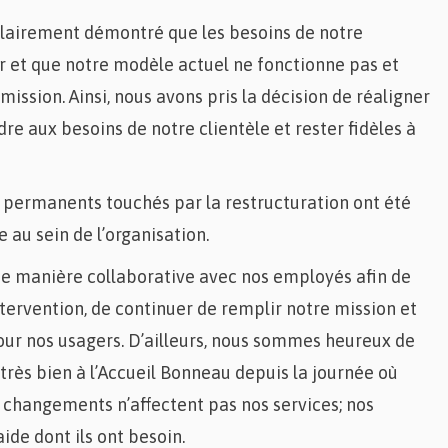
clairement démontré que les besoins de notre
ur et que notre modèle actuel ne fonctionne pas et
 mission. Ainsi, nous avons pris la décision de réaligner
e aux besoins de notre clientèle et rester fidèles à
permanents touchés par la restructuration ont été
e au sein de l’organisation.
 de manière collaborative avec nos employés afin de
tervention, de continuer de remplir notre mission et
pour nos usagers. D’ailleurs, nous sommes heureux de
très bien à l’Accueil Bonneau depuis la journée où
s changements n’affectent pas nos services; nos
ide dont ils ont besoin.