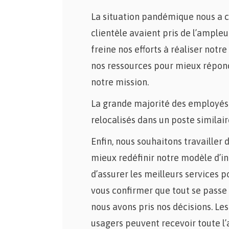
La situation pandémique nous a 
clientèle avaient pris de l’ample
freine nos efforts à réaliser notre
nos ressources pour mieux répondr
notre mission.
La grande majorité des employés 
relocalisés dans un poste similair
Enfin, nous souhaitons travailler
mieux redéfinir notre modèle d’in
d’assurer les meilleurs services 
vous confirmer que tout se passe 
nous avons pris nos décisions. Le
usagers peuvent recevoir toute l’a