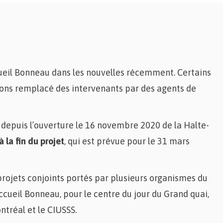
ueil Bonneau dans les nouvelles récemment. Certains
ons remplacé des intervenants par des agents de
e depuis l’ouverture le 16 novembre 2020 de la Halte-
à la fin du projet
, qui est prévue pour le 31 mars
rojets conjoints portés par plusieurs organismes du
cueil Bonneau, pour le centre du jour du Grand quai,
ntréal et le CIUSSS.