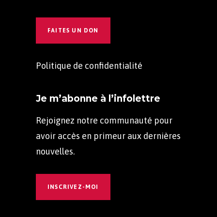
FAITES UN DON
Politique de confidentialité
Je m’abonne à l’infolettre
Rejoignez notre communauté pour
avoir accès en primeur aux dernières
nouvelles.
INSCRIVEZ-MOI