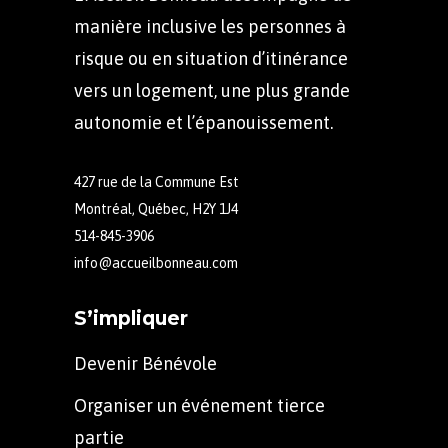
manière inclusive les personnes à
risque ou en situation d’itinérance
vers un logement, une plus grande
autonomie et l’épanouissement.
427 rue de la Commune Est
Montréal, Québec, H2Y 1J4
514-845-3906
info@accueilbonneau.com
S’impliquer
Devenir Bénévole
Organiser un événement tierce
partie