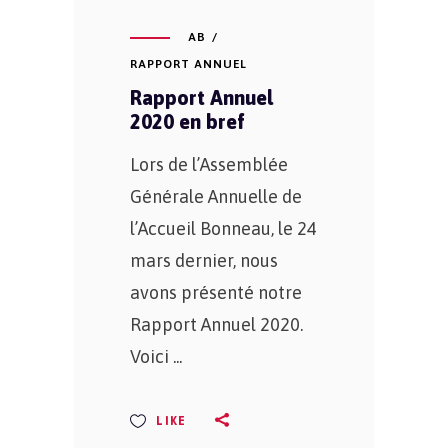
AB
RAPPORT ANNUEL
Rapport Annuel
2020 en bref
Lors de l’Assemblée
Générale Annuelle de
l’Accueil Bonneau, le 24
mars dernier, nous
avons présenté notre
Rapport Annuel 2020.
Voici
LIKE