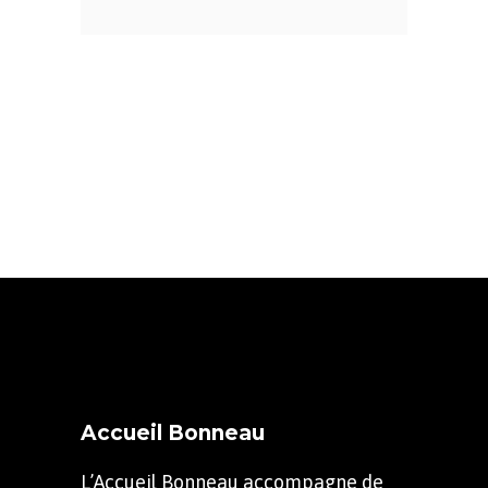
Accueil Bonneau
L’Accueil Bonneau accompagne de