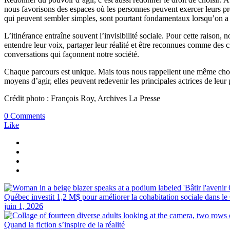
nous favorisons des espaces où les personnes peuvent exercer leurs pr
qui peuvent sembler simples, sont pourtant fondamentaux lorsqu’on a 
L’itinérance entraîne souvent l’invisibilité sociale. Pour cette raison,
entendre leur voix, partager leur réalité et être reconnues comme des ci
conversations qui façonnent notre société.
Chaque parcours est unique. Mais tous nous rappellent une même chose
moyens d’agir, elles peuvent redevenir les principales actrices de leur 
Crédit photo : François Roy, Archives La Presse
0 Comments
Like
Québec investit 1,2 M$ pour améliorer la cohabitation sociale dans le 
juin 1, 2026
Quand la fiction s’inspire de la réalité