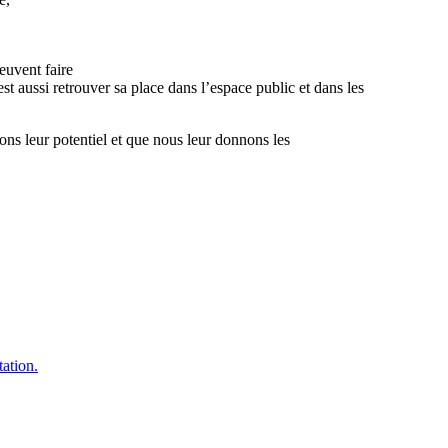
peuvent faire
st aussi retrouver sa place dans l’espace public et dans les
ns leur potentiel et que nous leur donnons les