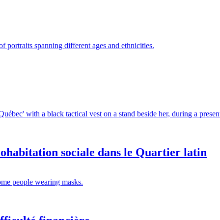
ohabitation sociale dans le Quartier latin