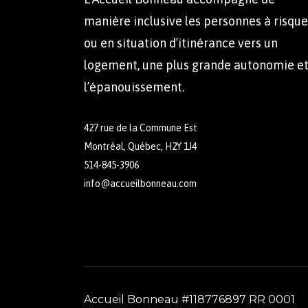
manière inclusive les personnes à risque
ou en situation d’itinérance vers un
logement, une plus grande autonomie e
l’épanouissement.
427 rue de la Commune Est
Montréal, Québec, H2Y 1J4
514-845-3906
info@accueilbonneau.com
Accueil Bonneau #118776897 RR 0001