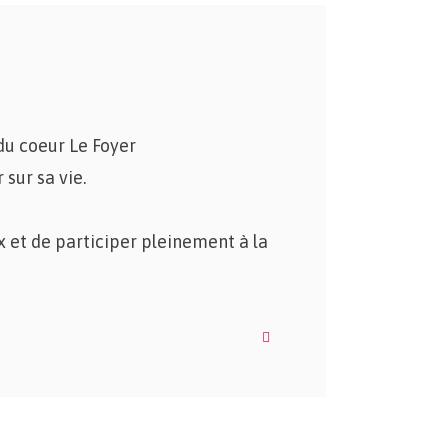
du coeur Le Foyer
sur sa vie.
x et de participer pleinement à la