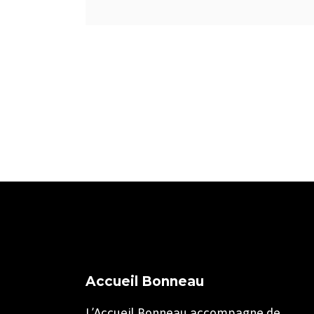
Accueil Bonneau
L’Accueil Bonneau accompagne de