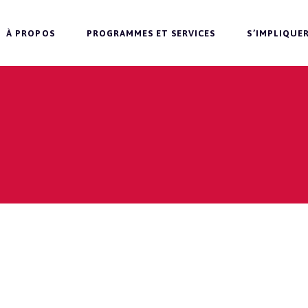
À PROPOS
PROGRAMMES ET SERVICES
S’IMPLIQUE