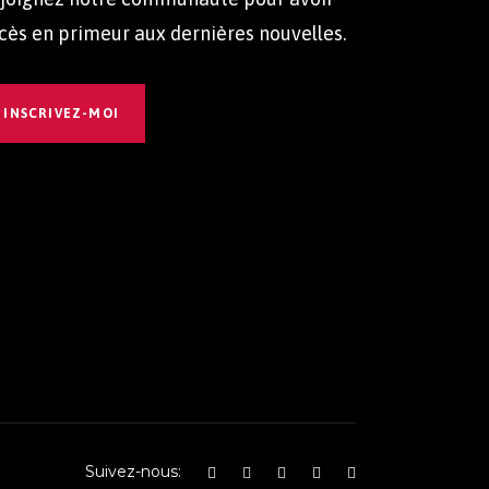
cès en primeur aux dernières nouvelles.
INSCRIVEZ-MOI
Suivez-nous: