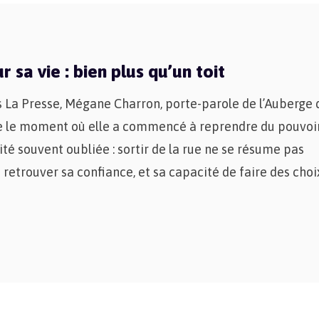
 sa vie : bien plus qu’un toit
La Presse, Mégane Charron, porte-parole de l’Auberge 
te le moment où elle a commencé à reprendre du pouvoir 
té souvent oubliée : sortir de la rue ne se résume pas
 retrouver sa confiance, et sa capacité de faire des choi