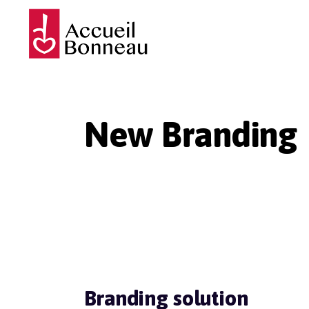
New Branding
Branding solution