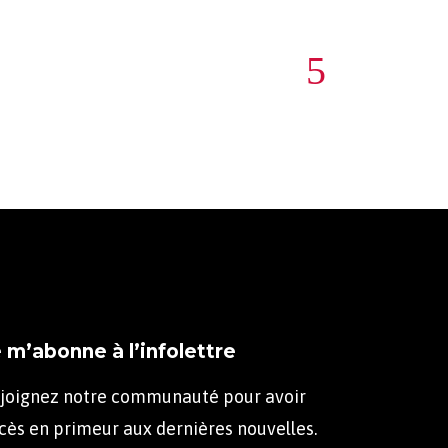
 m’abonne à l’infolettre
joignez notre communauté pour avoir
cès en primeur aux dernières nouvelles.