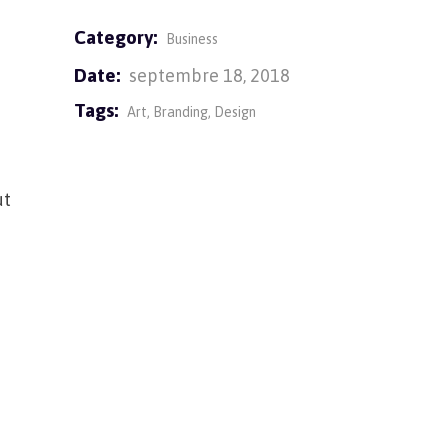
Category:
Business
Date:
septembre 18, 2018
Tags:
Art
Branding
Design
ut