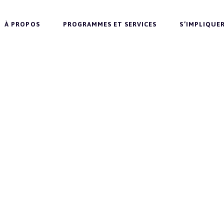
À PROPOS
PROGRAMMES ET SERVICES
S’IMPLIQUE