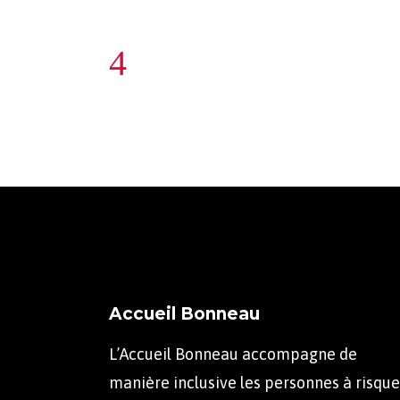
Accueil Bonneau
L’Accueil Bonneau accompagne de
manière inclusive les personnes à risque