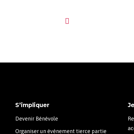
S’impliquer
Je
Devenir Bénévole
Re
ac
Organiser un événement tierce partie