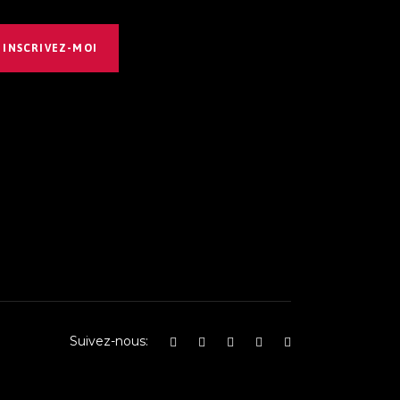
INSCRIVEZ-MOI
Suivez-nous: