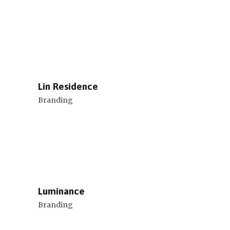
Lin Residence
Branding
Luminance
Branding