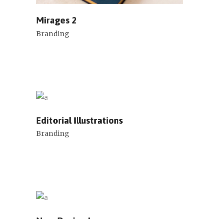
Mirages 2
Branding
Editorial Illustrations
Branding