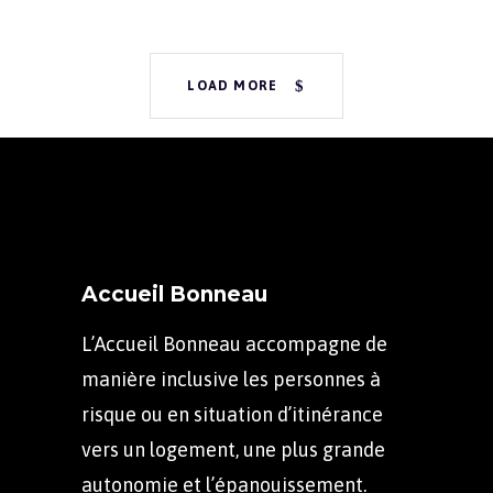
LOAD MORE
Accueil Bonneau
L’Accueil Bonneau accompagne de
manière inclusive les personnes à
risque ou en situation d’itinérance
vers un logement, une plus grande
autonomie et l’épanouissement.