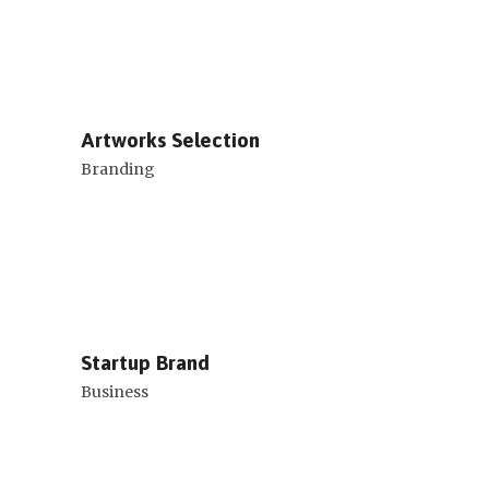
Artworks Selection
Branding
Startup Brand
Business