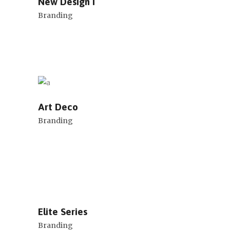
New Design I
Branding
Art Deco
Branding
Elite Series
Branding