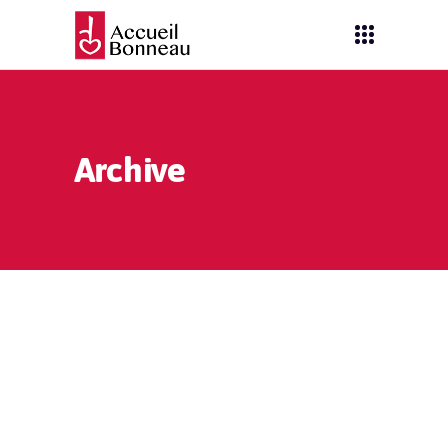
Archive