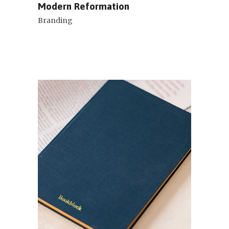
Modern Reformation
Branding