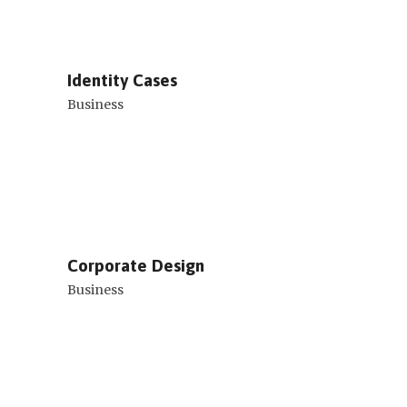
Identity Cases
Business
Corporate Design
Business