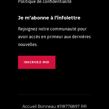
Politique de confidentialité
Je m’abonne à l’infolettre
Rejoignez notre communauté pour
avoir accès en primeur aux dernières
nouvelles.
INSCRIVEZ-MOI
Accueil Bonneau #118776897 RR