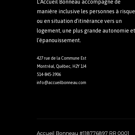
L’Accueil Bonneau accompagne de
manière inclusive les personnes à risque
ou en situation d’itinérance vers un
logement, une plus grande autonomie e
l’épanouissement.
427 rue de la Commune Est
Montréal, Québec, H2Y 1J4
514-845-3906
info@accueilbonneau.com
Accueil Bonneau #118776897 RR 0001