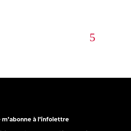
 m’abonne à l’infolettre