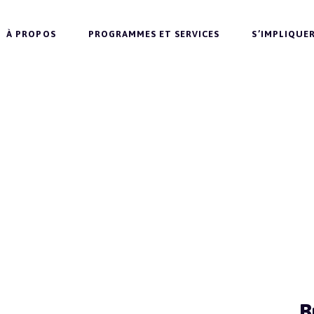
À PROPOS
PROGRAMMES ET SERVICES
S’IMPLIQUE
B