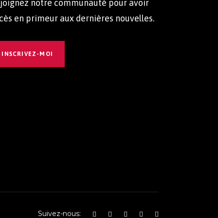
joignez notre communauté pour avoir
cès en primeur aux dernières nouvelles.
INSCRIVEZ-MOI
Suivez-nous: