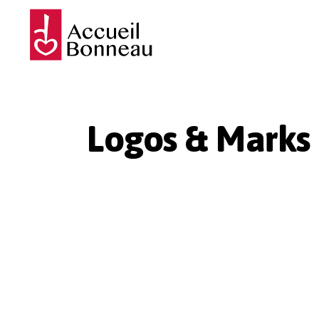
Logos & Marks