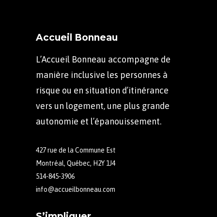
Accueil Bonneau
L’Accueil Bonneau accompagne de
manière inclusive les personnes à
risque ou en situation d’itinérance
vers un logement, une plus grande
autonomie et l’épanouissement.
427 rue de la Commune Est
Montréal, Québec, H2Y 1J4
514-845-3906
info@accueilbonneau.com
S’impliquer