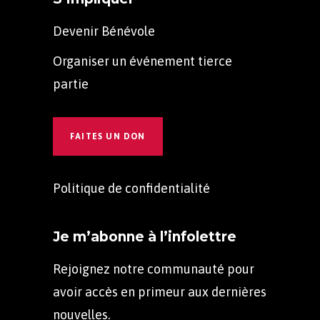
Devenir Bénévole
Organiser un événement tierce
partie
FAITES UN DON
Politique de confidentialité
Je m’abonne à l’infolettre
Rejoignez notre communauté pour
avoir accès en primeur aux dernières
nouvelles.