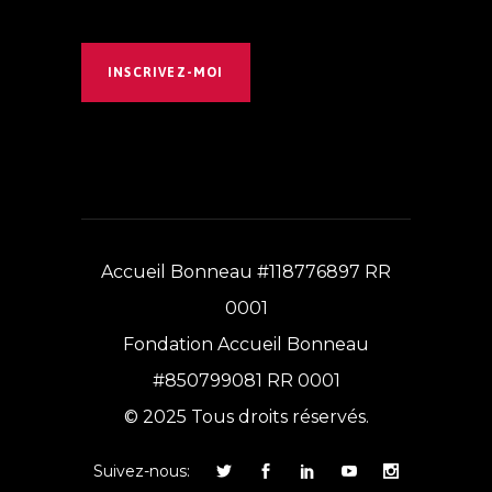
INSCRIVEZ-MOI
Accueil Bonneau #118776897 RR
0001
Fondation Accueil Bonneau
#850799081 RR 0001
© 2025 Tous droits réservés.
Suivez-nous: