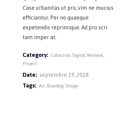
Case urbanitas ut pro, vim ne mucius
efficiantur. Per no quaeque
expetendis reprimique. Ad pro scri
tam imper at.
Category:
Collection
Digital
Network
Project
Date:
septembre 19, 2018
Tags:
Art
Branding
Design