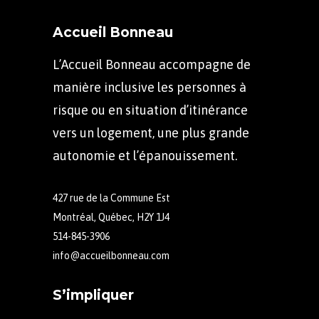
Accueil Bonneau
L’Accueil Bonneau accompagne de
manière inclusive les personnes à
risque ou en situation d’itinérance
vers un logement, une plus grande
autonomie et l’épanouissement.
427 rue de la Commune Est
Montréal, Québec, H2Y 1J4
514-845-3906
info@accueilbonneau.com
S’impliquer