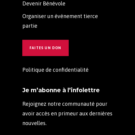
Devenir Bénévole
Organiser un événement tierce
partie
FAITES UN DON
Politique de confidentialité
Je m’abonne à l’infolettre
Rejoignez notre communauté pour
avoir accès en primeur aux dernières
nouvelles.