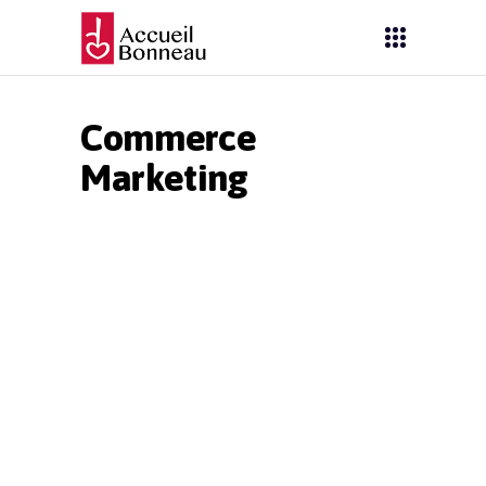
Commerce
Marketing