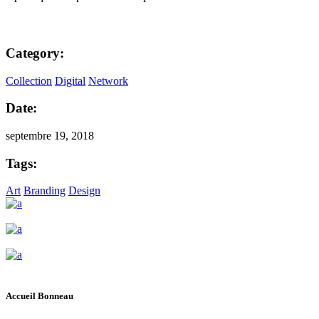
Category:
Collection
Digital
Network
Date:
septembre 19, 2018
Tags:
Art
Branding
Design
Accueil Bonneau