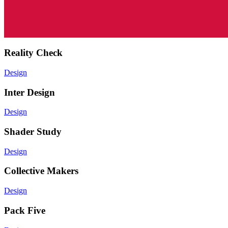
Reality Check
Design
Inter Design
Design
Shader Study
Design
Collective Makers
Design
Pack Five