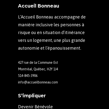
Accueil Bonneau
L’Accueil Bonneau accompagne de
manière inclusive les personnes à
risque ou en situation d’itinérance
vers un logement, une plus grande
autonomie et l’épanouissement.
427 rue de la Commune Est
Montréal, Québec, H2Y 1J4
514-845-3906
info@accueilbonneau.com
S’impliquer
Devenir Bénévole