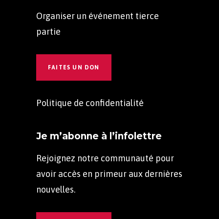
Organiser un événement tierce
partie
FAITES UN DON
Politique de confidentialité
Je m’abonne à l’infolettre
Rejoignez notre communauté pour
avoir accès en primeur aux dernières
nouvelles.