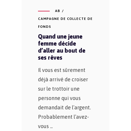
AB
CAMPAGNE DE COLLECTE DE
FONDS
Quand une jeune
femme décide
d’aller au bout de
ses rêves
Il vous est sûrement
déjà arrivé de croiser
sur le trottoir une
personne qui vous
demandait de l’argent.
Probablement l’avez-
vous