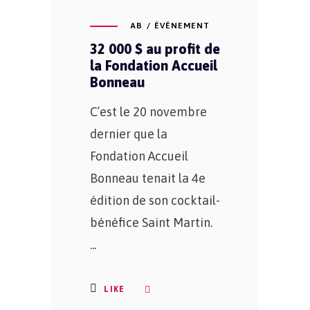
AB
ÉVÉNEMENT
32 000 $ au profit de
la Fondation Accueil
Bonneau
C’est le 20 novembre
dernier que la
Fondation Accueil
Bonneau tenait la 4e
édition de son cocktail-
bénéfice Saint Martin.
LIKE