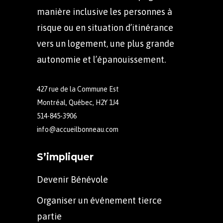
manière inclusive les personnes à
risque ou en situation d’itinérance
vers un logement, une plus grande
autonomie et l’épanouissement.
427 rue de la Commune Est
Montréal, Québec, H2Y 1J4
514-845-3906
info@accueilbonneau.com
S’impliquer
Devenir Bénévole
Organiser un événement tierce
partie