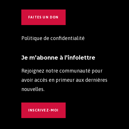
FAITES UN DON
Politique de confidentialité
Je m’abonne à l’infolettre
Rejoignez notre communauté pour
avoir accès en primeur aux dernières
nouvelles.
INSCRIVEZ-MOI