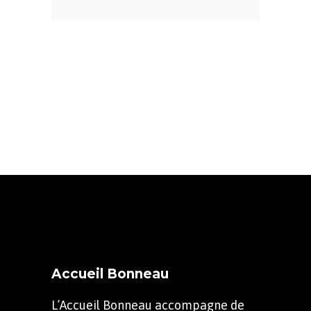
Accueil Bonneau
L’Accueil Bonneau accompagne de