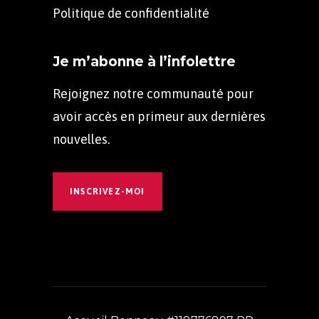
Politique de confidentialité
Je m’abonne à l’infolettre
Rejoignez notre communauté pour
avoir accès en primeur aux dernières
nouvelles.
INSCRIVEZ-MOI