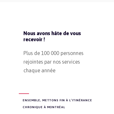
Nous avons hâte de vous
recevoir !
Plus de 100 000 personnes
rejointes par nos services
chaque année
ENSEMBLE, METTONS FIN À L’ITINÉRANCE
CHRONIQUE À MONTRÉAL