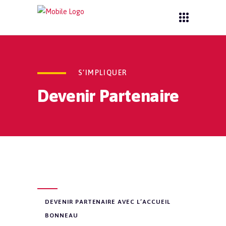
S’IMPLIQUER
Devenir Partenaire
DEVENIR PARTENAIRE AVEC L’ACCUEIL
BONNEAU