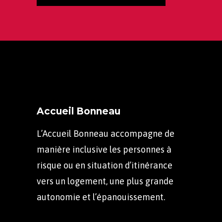
Accueil Bonneau
L’Accueil Bonneau accompagne de
manière inclusive les personnes à
risque ou en situation d’itinérance
vers un logement, une plus grande
autonomie et l’épanouissement.