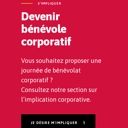
S’IMPLIQUER
Devenir
bénévole
corporatif
Vous souhaitez proposer une
journée de bénévolat
corporatif ?
Consultez notre section sur
l’implication corporative.
JE DÉSIRE M'IMPLIQUER