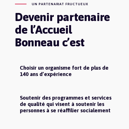
UN PARTENARIAT FRUCTUEUX
Devenir partenaire
de l’Accueil
Bonneau c’est
Choisir un organisme fort de plus de
140 ans d’expérience
Soutenir des programmes et services
de qualité qui visent à soutenir les
personnes à se réaffilier socialement