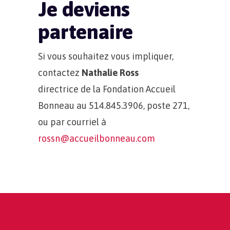
Je deviens
partenaire
Si vous souhaitez vous impliquer,
contactez
Nathalie Ross
directrice de la Fondation Accueil
Bonneau au 514.845.3906, poste 271,
ou par courriel à
rossn@accueilbonneau.com