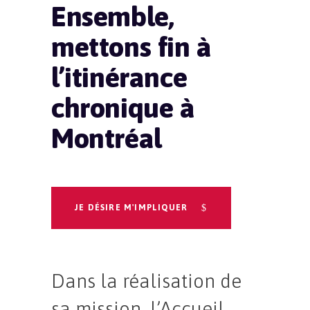
Ensemble,
mettons fin à
l’itinérance
chronique à
Montréal
JE DÉSIRE M'IMPLIQUER
Dans la réalisation de
sa mission, l’Accueil