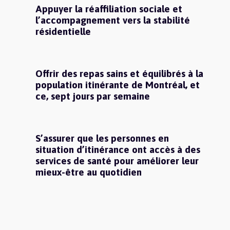
Appuyer la réaffiliation sociale et
l’accompagnement vers la stabilité
résidentielle
Offrir des repas sains et équilibrés à la
population itinérante de Montréal, et
ce, sept jours par semaine
S’assurer que les personnes en
situation d’itinérance ont accès à des
services de santé pour améliorer leur
mieux-être au quotidien