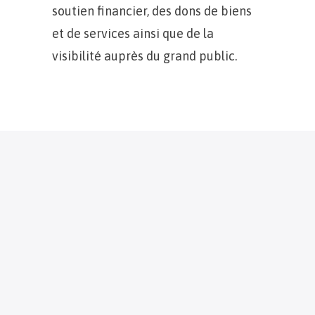
soutien financier, des dons de biens
et de services ainsi que de la
visibilité auprès du grand public.