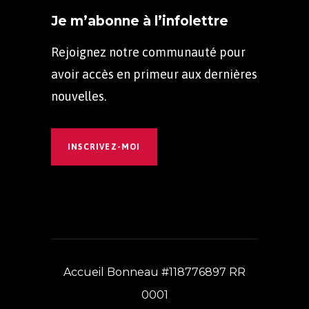
Je m’abonne à l’infolettre
Rejoignez notre communauté pour
avoir accès en primeur aux dernières
nouvelles.
INSCRIVEZ-MOI
Accueil Bonneau #118776897 RR
0001