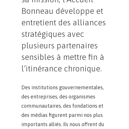
Bonneau développe et
entretient des alliances
stratégiques avec
plusieurs partenaires
sensibles à mettre fin à
l’itinérance chronique.
Des institutions gouvernementales,
des entreprises, des organismes
communautaires, des fondations et
des médias figurent parmi nos plus
importants alliés. Ils nous offrent du